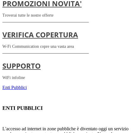
PROMOZIONI NOVITA'
Troverai tutte le nostre offerte
VERIFICA COPERTURA
W-Fi Communication copre una vasta area
SUPPORTO
WiFi infoline
Enti Pubblici
ENTI PUBBLICI
L'accesso ad internet in zone pubbliche è diventato oggi un servizio