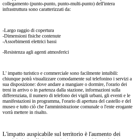
collegamento (punto-punto, punto-multi-punto) dell'intera
infrastruttura sono caratterizzati da:
-Largo raggio di copertura
-Dimensioni fisiche contenute
-Assorbimenti elettrici bassi
-Resistenza agli agenti atmosferici
L' impatto turistico e commerciale sono facilmente intuibili:
chiunque potrà visualizzare comodamente sul telefonino i servizi a
sua disposizione: dove andare a mangiare o dormire, l'orario dei
treni in arrivo o in partenza dalla stazione, informazioni sulla
differenziata, il numero di telefono dei vigili urbani, gli eventi e le
manifestazioni in programma, l'orario di apertura del castello e del
museo e tutto ciò che l'amministrazione comunale o l'ente erogante
vorrà mettere in risalto.
L'impatto auspicabile sul territorio è l'aumento dei