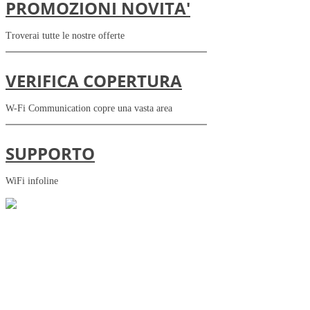
PROMOZIONI NOVITA'
Troverai tutte le nostre offerte
VERIFICA COPERTURA
W-Fi Communication copre una vasta area
SUPPORTO
WiFi infoline